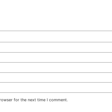
rowser for the next time I comment.