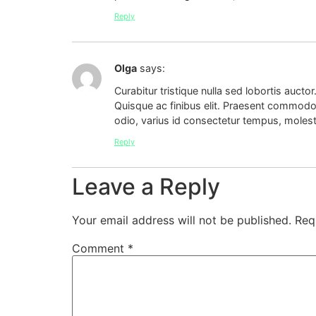
Reply
Olga
says:
Curabitur tristique nulla sed lobortis auctor
Quisque ac finibus elit. Praesent commod
odio, varius id consectetur tempus, molesti
Reply
Leave a Reply
Your email address will not be published.
Req
Comment
*