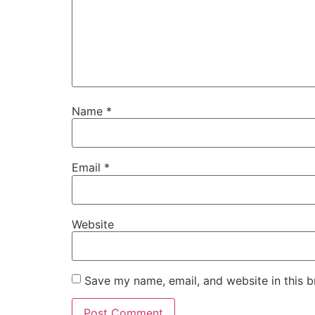
Name
*
Email
*
Website
Save my name, email, and website in this b