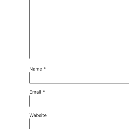
Name
*
Email
*
Website