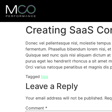
Creating SaaS Co
Donec vel pellentesque nisl, molestie tempus
fermentum. Phasellus bibendum lorem nisi, et 
Quisque sed nunc quis nisi aliquam dictum at 
purus eget leo hendrerit rhoncus a sit amet
Orci varius natoque penatibus et magnis dis pa
Tagged
tips
Leave a Reply
Your email address will not be published.
Req
Comment
*