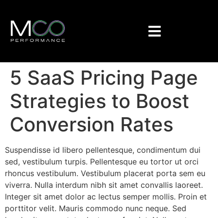
5 SaaS Pricing Page
Strategies to Boost
Conversion Rates
Suspendisse id libero pellentesque, condimentum dui
sed, vestibulum turpis. Pellentesque eu tortor ut orci
rhoncus vestibulum. Vestibulum placerat porta sem eu
viverra. Nulla interdum nibh sit amet convallis laoreet.
Integer sit amet dolor ac lectus semper mollis. Proin et
porttitor velit. Mauris commodo nunc neque. Sed