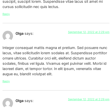
suscipit, suscipit lorem. Suspendisse vitae lacus sit amet mi
cursus sollicitudin nec quis lectus.
Reply
September 12, 2022 at 2:29 pm
Olga
says:
Integer consequat mattis magna et pretium. Sed posuere nunc
lacus, vitae sollicitudin lorem sodales at. Suspendisse porttitor
ornare ultrices. Curabitur orci elit, eleifend dictum auctor
sodales, finibus vel ligula. Vivamus eget pulvinar velit. Morbi id
laoreet diam, et tempor tortor. In elit ipsum, venenatis vitae
augue eu, blandit volutpat elit.
Reply
September 12, 2022 at 2:29 pm
Olga
says: