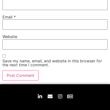
Email
*
Website
Save my name, email, and website in this browser for
the next time I comment.