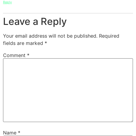
Reply
Leave a Reply
Your email address will not be published.
Required
fields are marked
*
Comment
*
Name
*